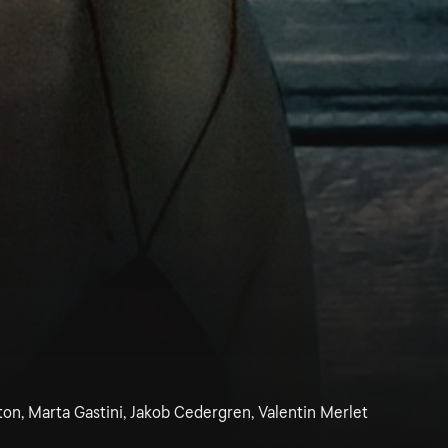
ton, Marta Gastini, Jakob Cedergren, Valentin Merlet