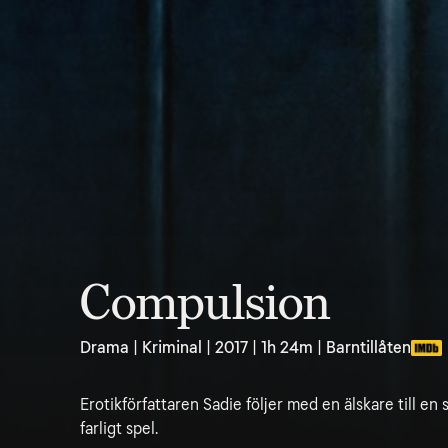
Compulsion
Drama | Kriminal | 2017 | 1h 24m | Barntillåten
Erotikförfattaren Sadie följer med en älskare till en s
farligt spel.