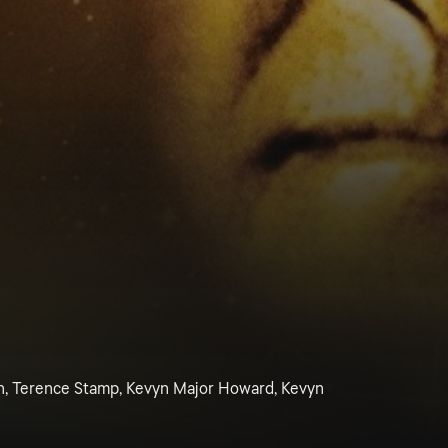
n, Terence Stamp, Kevyn Major Howard, Kevyn