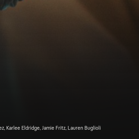
z, Karlee Eldridge, Jamie Fritz, Lauren Buglioli