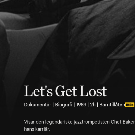
Let's Get Lost
Dokumentär | Biografi | 1989 | 2h | Barntillåten
Visar den legendariske jazztrumpetisten Chet Baker 
hans karriär.