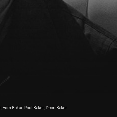
, Vera Baker, Paul Baker, Dean Baker