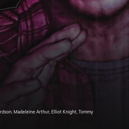
ardson, Madeleine Arthur, Elliot Knight, Tommy