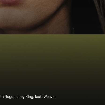
th Rogen, Joey King, Jacki Weaver