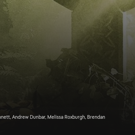
nnett, Andrew Dunbar, Melissa Roxburgh, Brendan