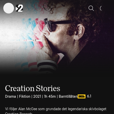
Sök
Creation Stories
6.1
Drama | Fiktion | 2021 | 1h 45m | Barntillåten
Vi följer Alan McGee som grundade det legendariska skivbolaget