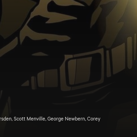
rsden, Scott Menville, George Newbern, Corey