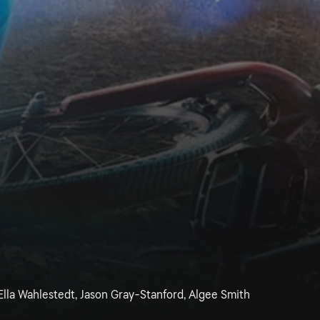
lla Wahlestedt, Jason Gray-Stanford, Algee Smith