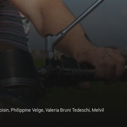
isin, Philippine Velge, Valeria Bruni Tedeschi, Melvil