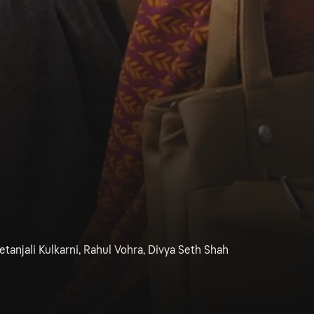
tanjali Kulkarni, Rahul Vohra, Divya Seth Shah