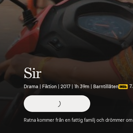
Sir
7
Drama | Fiktion | 2017 | 1h 39m | Barntillåten
Ratna kommer från en fattig familj och drömmer om 