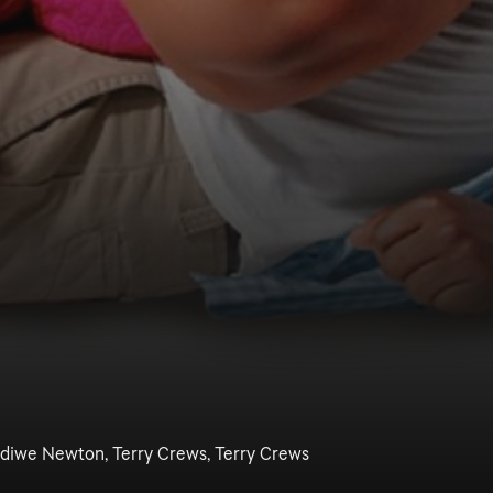
diwe Newton, Terry Crews, Terry Crews