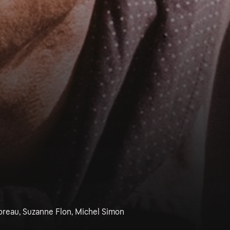
Moreau, Suzanne Flon, Michel Simon