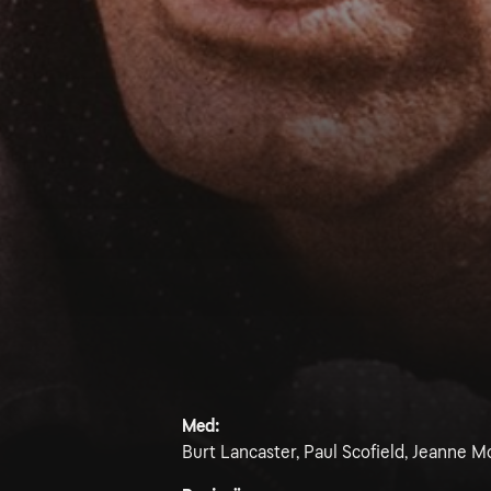
Med:
Burt Lancaster, Paul Scofield, Jeanne 