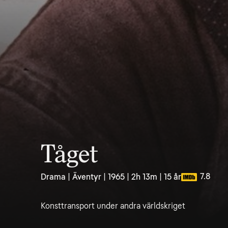
Tåget
7.8
Drama | Äventyr | 1965 | 2h 13m | 15 år
Konsttransport under andra världskriget