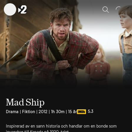
Sök
Mad Ship
5.3
Drama | Fiktion | 2012 | 1h 30m | 15 år
Inspirerad av en sann historia och handlar om en bonde som