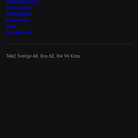
Integritetspolicy
Cookiepolicy
Tillgänglighet
Kundservice
Press
Kontakta oss
Tele2 Sverige AB,
Box 62, 164 94 Kista