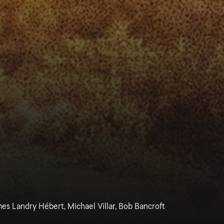
mes Landry Hébert, Michael Villar, Bob Bancroft