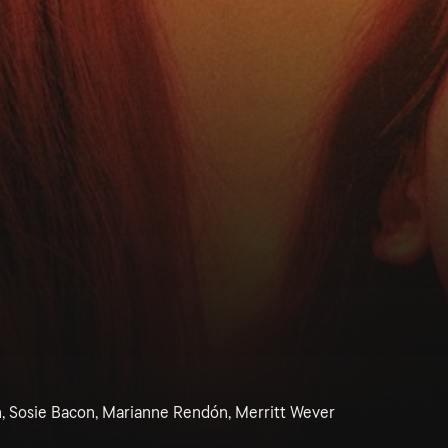
, Sosie Bacon, Marianne Rendón, Merritt Wever