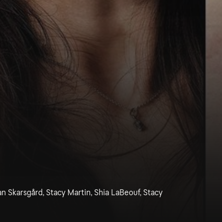
an Skarsgård, Stacy Martin, Shia LaBeouf, Stacy