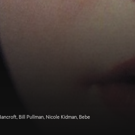
ancroft, Bill Pullman, Nicole Kidman, Bebe