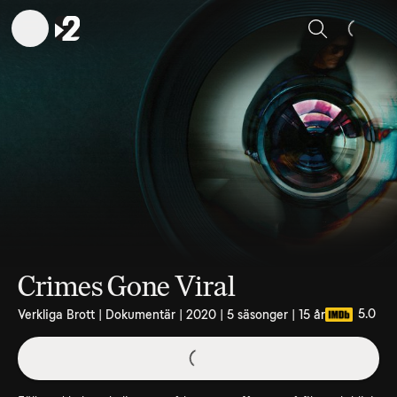
Sök
Crimes Gone Viral
5.0
Verkliga Brott | Dokumentär | 2020 | 5 säsonger | 15 år