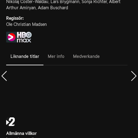
Nikolaj Coster-Waldau, Lars Brygmann, Sonja Richter, Albert
Arthur Amiryan, Adam Buschard
Regissör:
Ole Christian Madsen
Liknande titlar
Mer info
Medverkande
Allmänna villkor