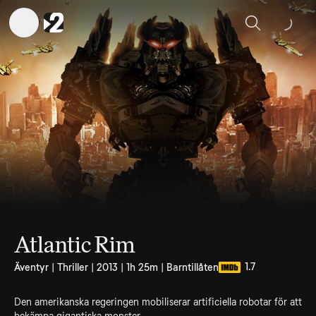
Sök
Atlantic Rim
1.7
Äventyr | Thriller | 2013 | 1h 25m | Barntillåten
Den amerikanska regeringen mobiliserar artificiella robotar för att