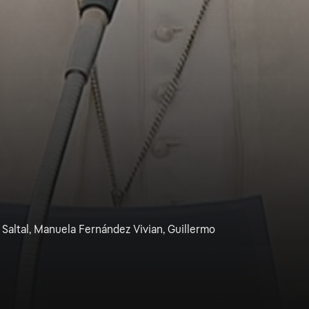
Saltal, Manuela Fernández Vivian, Guillermo