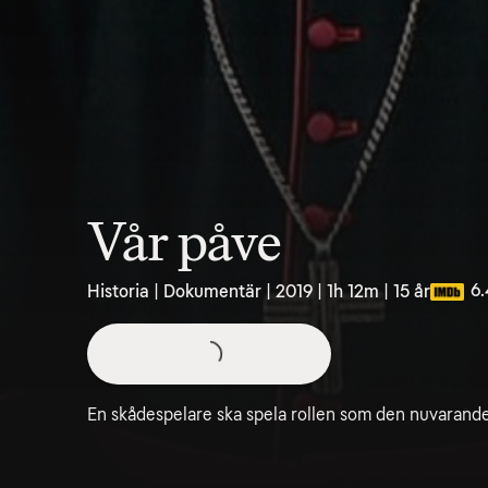
Vår påve
6.
Historia | Dokumentär | 2019 | 1h 12m | 15 år
En skådespelare ska spela rollen som den nuvarande 