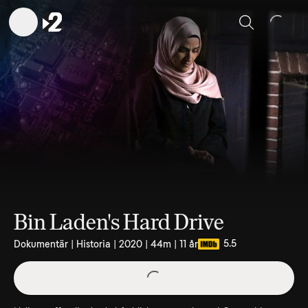
Sök
Bin Laden's Hard Drive
5.5
Dokumentär | Historia | 2020 | 44m | 11 år