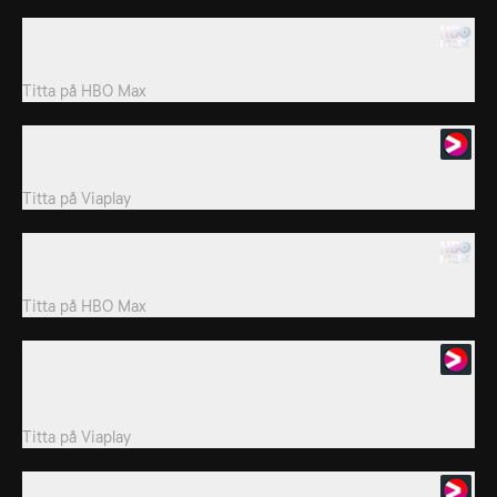
16. Konsten
Barbaskön har sin första konstlektion, vilket är jättespännande.
Titta på
HBO Max
16. Konstlektioner
Barbaskön ska börja lära sig att måla igen.
Titta på
Viaplay
17. Sport
Barbaflink och Barbalala för en massa oväsen när de spelar tennis.
Titta på
HBO Max
17. Sport
Barbastark visar Barbaflink och Barbalala att han är väldigt bra på
att spela tennis och på all...
Titta på
Viaplay
18. Barnvakt