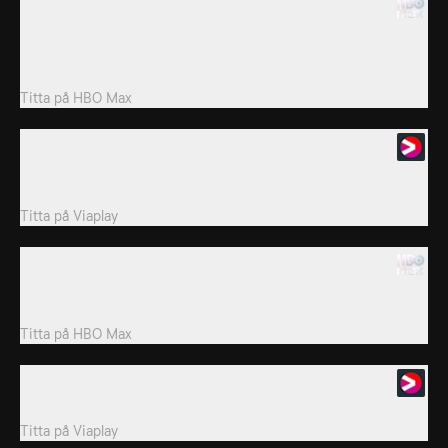
21. Krukmakeri
Familjen Barbapapa är varelser som kan ändra sin form och det
här är deras äventyr när de försöker hitta sin plats i världen
medan de hjälper andra människor och djur.
Titta på
HBO Max
21. Krukor
Barbaskön lär sina syskon att göra keramik. Barbalala retar
honom och låtsas att hon är en skål
Titta på
Viaplay
22. Resväskan
En massa djur hålls fångna, så Barbapapa hjälper dem att fly
genom att förvandla sig till en...
Titta på
HBO Max
22. Resväska
Barbapapa beslutar sig för att göra en god gärning.
Titta på
Viaplay