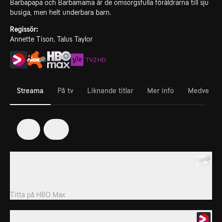
Barbapapa och Barbamama är de omsorgsfulla föräldrarna till sju
busiga, men helt underbara barn.
Regissör:
Annette Tison, Talus Taylor
Streama
På tv
Liknande titlar
Mer info
Medverka
1
2
1. Födelsen
Barbapapa föds, men eftersom ingen vet vad han är skickas han
till ett zoo.
Titta på
HBO Max
1. Födseln