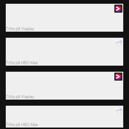
14. Ökenresan
Barbapapa reser genom öknen med en karavan av dromedarer -
djuren är trötta och mycket törstiga -...
Titta på
Viaplay
14. Öknen
Barbapapa ger sig av på en tur genom Sahara och rider genom
öknen på en kamel.
Titta på
HBO Max
15. Äggen
Barbazoo hittar små ägg - ingen fågel vill kännas vid dem, så
Barbazoo beslutar att ruva dem själv.
Titta på
Viaplay
15. Äggen
Barbazoo hittar några djurägg på stranden.
Titta på
HBO Max