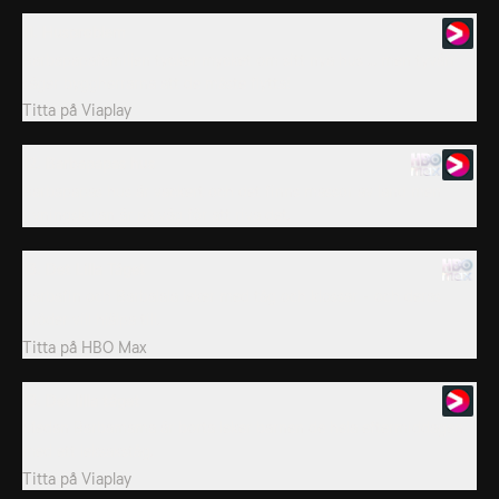
11. Husproblem
Barbapapafamiljen tycker mycket om sitt nya hus … men tyvärr
säger byggherrarna att de måste flytta!
Titta på
Viaplay
12. Barbapapas hus
Barbapapas hus är vackert och det finns massor av land men
rivningskulan är på väg för att riva det.
13. Det Lilla Tåget
Barbafin och Barbalala leker med tåg och klossar - och deras
bröder vill hjälpa till.
Titta på
HBO Max
13. Det lilla tåget
Medan Barbamama är borta leker barnen de hela eftermiddagen
med ett leksakståg.
Titta på
Viaplay