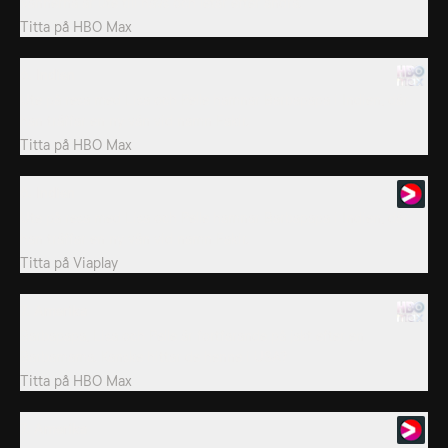
Vännerna är ute till havs och letar efter andra.
Titta på
HBO Max
6. Indien
Ute på resa med Lisa och Pelle hamnar Barbapapa i Indien, där
han träffar en ny vän vid namn Fakir.
Titta på
HBO Max
6. Indien
Ute på resa med Lisa och Pelle hamnar Barbapapa i Indien, där
han träffar en ny vän vid namn Fakir.
Titta på
Viaplay
7. Amerika
Barbapapa, Lisa och Pelle är fortfarande på jakt efter en
Barbamama. Kanske hittar de henne i USA?
Titta på
HBO Max
7. Amerika