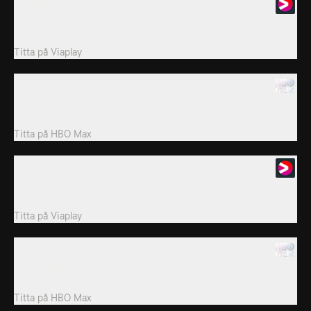
9. Hamnen
Familjen ger sig ut till sjöss på ett tremastat fartyg - en storm
förvandlar fartyget till ett vrak!
Titta på
Viaplay
10. Slottet
Barbapapa och familjen börjar växa ur sitt fina lilla hus och ger
sig av för att hitta nånstans...
Titta på
HBO Max
10. Det Nya Huset
Barbapapa, Barbamama och hela deras barnaskara flyttar in i ett
vackert gammalt hus.
Titta på
Viaplay
11. Husproblem
Barbapapafamiljen tycker mycket om sitt nya hus … men tyvärr
säger byggherrarna att de måste flytta!
Titta på
HBO Max