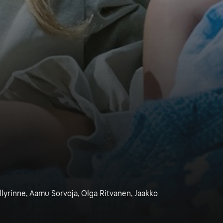
yllyrinne, Aamu Sorvoja, Olga Ritvanen, Jaakko