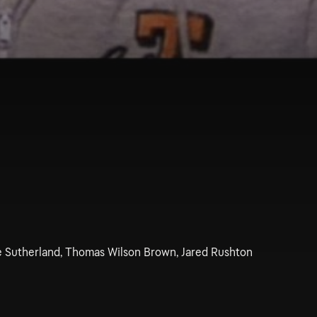
ne Sutherland, Thomas Wilson Brown, Jared Rushton