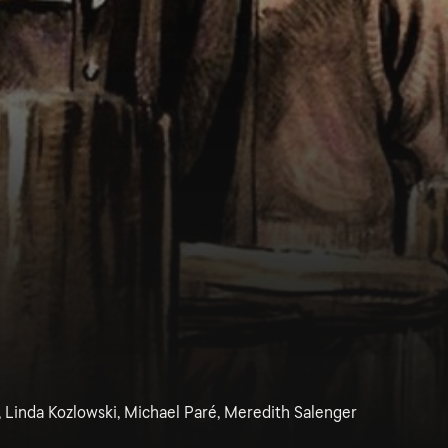
y, Linda Kozlowski, Michael Paré, Meredith Salenger