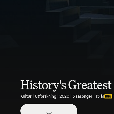
History's Greatest
Kultur | Utforskning | 2020 | 3 säsonger | 15 år