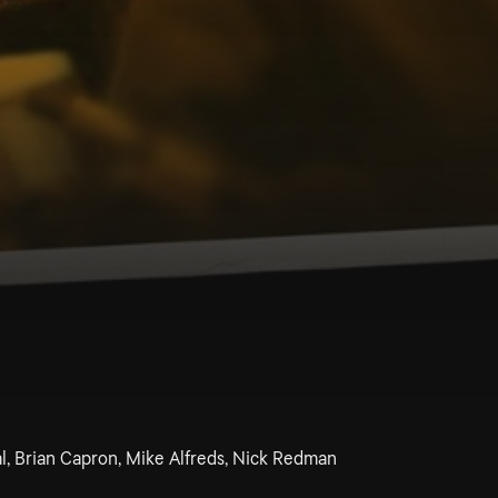
al, Brian Capron, Mike Alfreds, Nick Redman