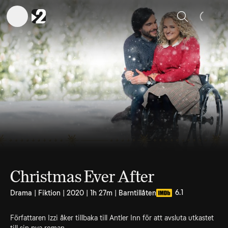
Sök
Christmas Ever After
6.1
Drama | Fiktion | 2020 | 1h 27m | Barntillåten
Författaren Izzi åker tillbaka till Antler Inn för att avsluta utkastet