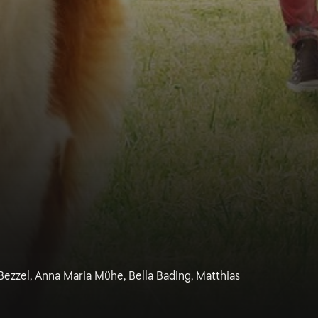
Bezzel, Anna Maria Mühe, Bella Bading, Matthias