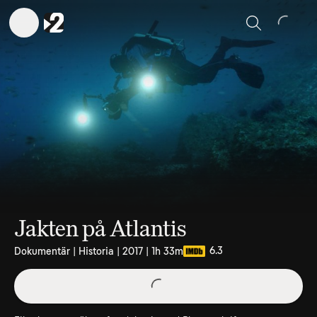
Sök
Jakten på Atlantis
6.3
Dokumentär | Historia | 2017 | 1h 33m