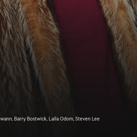
Swann, Barry Bostwick, Laila Odom, Steven Lee