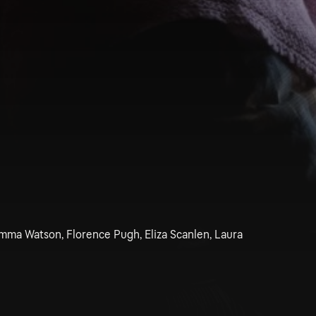
mma Watson, Florence Pugh, Eliza Scanlen, Laura