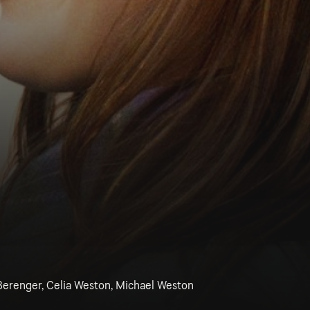
 Berenger, Celia Weston, Michael Weston