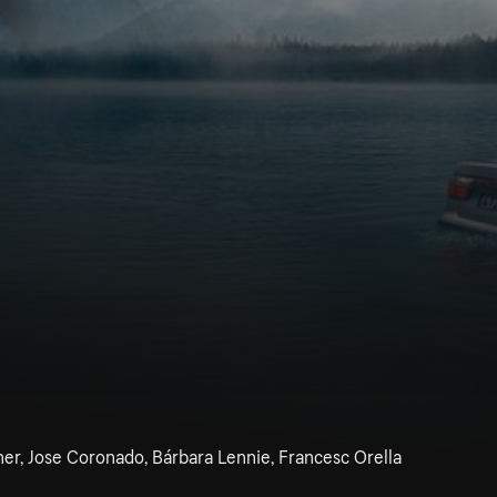
er, Jose Coronado, Bárbara Lennie, Francesc Orella