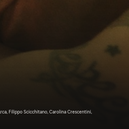
ca, Filippo Scicchitano, Carolina Crescentini,