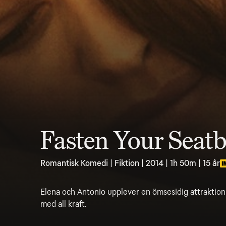
Fasten Your Seatb
Romantisk Komedi | Fiktion | 2014 | 1h 50m | 15 år
Elena och Antonio upplever en ömsesidig attraktion
med all kraft.