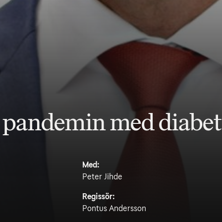
– pandemin med diabet
Med:
Peter Jihde
Regissör:
Pontus Andersson