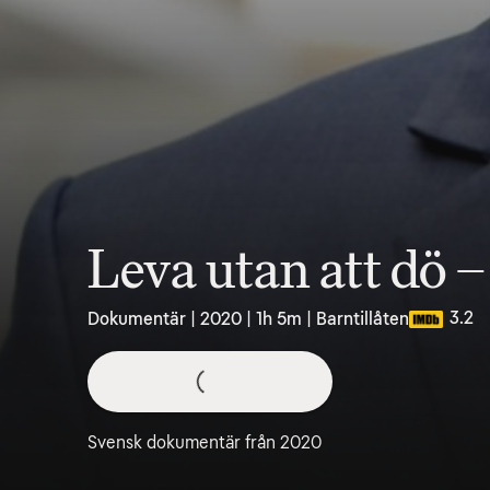
Leva utan att dö 
3.2
Dokumentär | 2020 | 1h 5m | Barntillåten
Svensk dokumentär från 2020