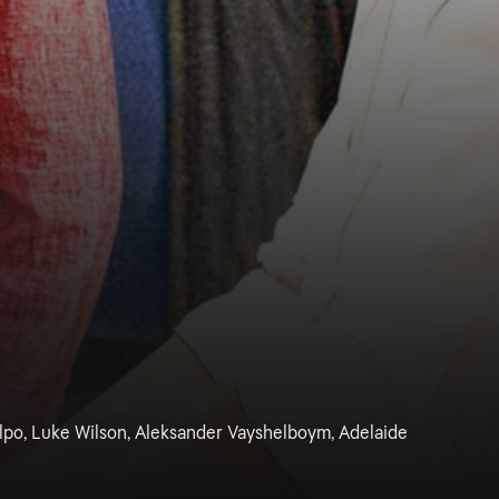
lpo, Luke Wilson, Aleksander Vayshelboym, Adelaide