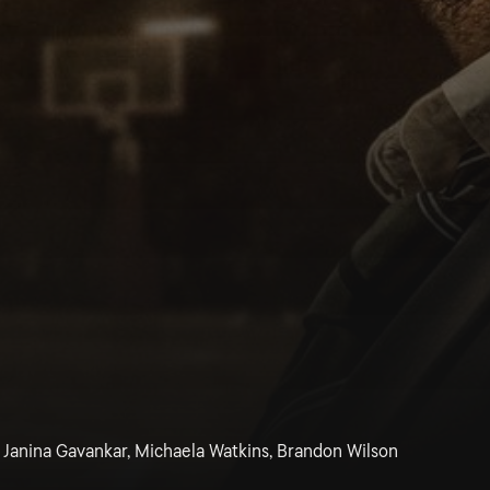
l, Janina Gavankar, Michaela Watkins, Brandon Wilson