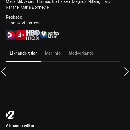
Mads Mikkelsen, Thomas Bo Larsen, Magnus Millang, Lars
Ranthe, Maria Bonnevie
Regissör:
Thomas Vinterberg
Liknande titlar
Mer info
Medverkande
Allmänna villkor