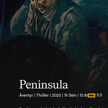
Peninsula
5.5
Äventyr | Thriller | 2020 | 1h 56m | 15 år