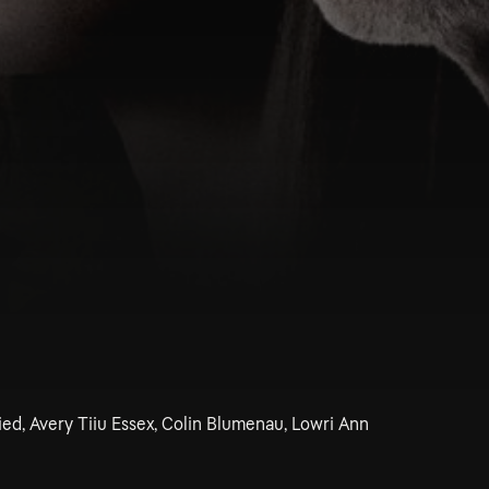
ed, Avery Tiiu Essex, Colin Blumenau, Lowri Ann