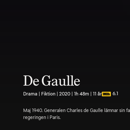
De Gaulle
6.1
Drama | Fiktion | 2020 | 1h 48m | 11 år
Maj 1940. Generalen Charles de Gaulle lämnar sin fam
regeringen i Paris.