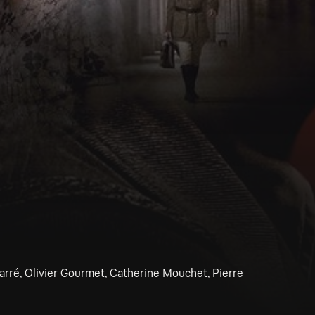
arré, Olivier Gourmet, Catherine Mouchet, Pierre