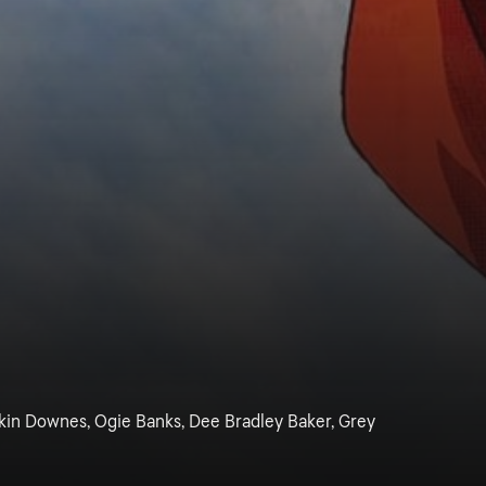
kin Downes, Ogie Banks, Dee Bradley Baker, Grey