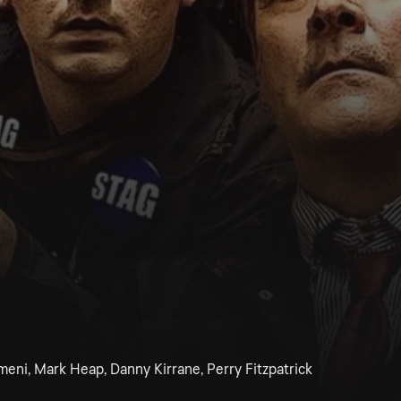
eni, Mark Heap, Danny Kirrane, Perry Fitzpatrick