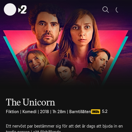
Sök
The Unicorn
5.2
Fiktion | Komedi | 2018 | 1h 28m | Barntillåten
Ett nervöst par bestämmer sig för att det är dags att bjuda in en