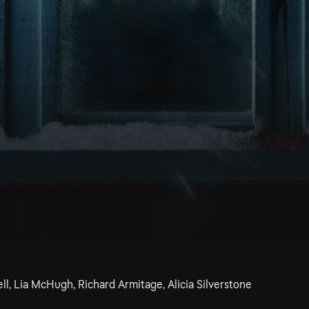
ll, Lia McHugh, Richard Armitage, Alicia Silverstone